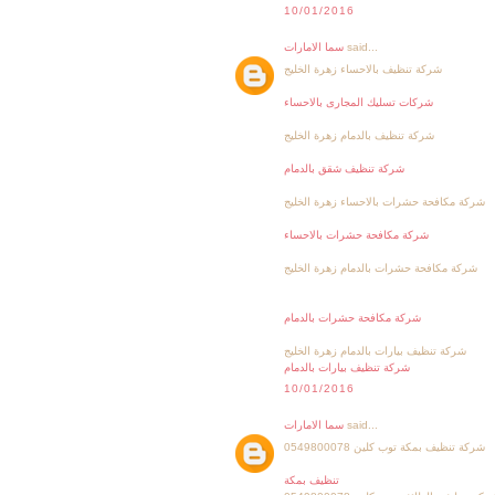
10/01/2016
said...
سما الامارات
شركة تنظيف بالاحساء زهرة الخليج
شركات تسليك المجارى بالاحساء
شركة تنظيف بالدمام زهرة الخليج
شركة تنظيف شقق بالدمام
شركة مكافحة حشرات بالاحساء زهرة الخليج
شركة مكافحة حشرات بالاحساء
شركة مكافحة حشرات بالدمام زهرة الخليج
شركة مكافحة حشرات بالدمام
شركة تنظيف بيارات بالدمام زهرة الخليج
شركة تنظيف بيارات بالدمام
10/01/2016
said...
سما الامارات
شركة تنظيف بمكة توب كلين 0549800078
تنظيف بمكة