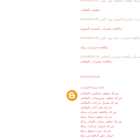
كة تنظيف بالطائف توب كلين 0549800078
تنظيف بالطائف
لمدينة المنورة توب كلين 0549800078
مكافحة حشرات بالمدينة المنورة
فحة حشرات بمكة توب كلين 0549800078
مكافحة حشرات بمكة
ركة مكافحة حشرات بالطائف 0549800078
مكافحة حشرات بالطائف
10/01/2016
said...
سما الامارات
شركة تنظيف مجالس بالطائف
شركة تنظيف مفروشات بالطائف
شركة غسيل خزانات بالطائف
شركة نقل اثاث بالطائف
شركة مكافحة حشرات بمكة
شركة تنظيف سجاد بمكة
شركة تنظيف ستائر بالبخار بمكة
شركة غسيل خزانات بمكة
شركة عزل اسطح بمكة
اسعار جلي البلاط في مكة