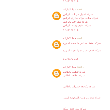
10/01/2016
said...
سما الامارات
شركة غسيل خزانات بالرياض
شركة تنظيف موكيت شرق الرياض
شركة نقل اثاث بالرياض
شركة تنظيف وسط الرياض
10/01/2016
said...
سما الامارات
شركة تنظيف مجالس بالمدينة المنورة
شركة كشف تسربات بالمدينة المنورة
10/01/2016
said...
سما الامارات
شركة تنظيف بالطائف
شركة نظافة بالطائف
شركة مكافحة حشرات بالطائف
شركة شحن برى من السعودية لمصر
شركة نقل عفش بمكة