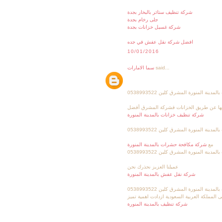
شركة تنظيف ستائر بالبخار بجدة
جلى رخام بجدة
شركة غسيل خزانات بجدة
افضل شركة نقل عفش في جده
10/01/2016
said...
سما الامارات
ينة المنورة المشرق كلين 0538993522
مايتها عن طريق الخزانات فشركة المشرق أفضل
شركة تنظيف خزانات بالمدينة المنورة
نة المنورة المشرق كلين 0538993522
مع
شركة مكافحة حشرات بالمدينة المنورة
دينة المنورة المشرق كلين 0538993522
عميلنا العزيز نحذرك نحن
شركة نقل عفش بالمدينة المنورة
دينة المنورة المشرق كلين 0538993522
المملكة العربية السعودية ازدادت اهمية تميز
شركة تنظيف بالمدينة المنورة