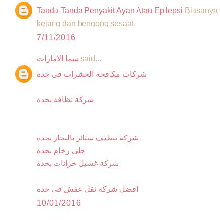
Tanda-Tanda Penyakit Ayan Atau Epilepsi
Biasanya 
kejang dan bengong sesaat.
7/11/2016
said...
سما الامارات
شركات مكافحة الحشرات فى جدة
شركة نظافة بجدة
شركة تنظيف ستائر بالبخار بجدة
جلى رخام بجدة
شركة غسيل خزانات بجدة
افضل شركة نقل عفش في جده
10/01/2016