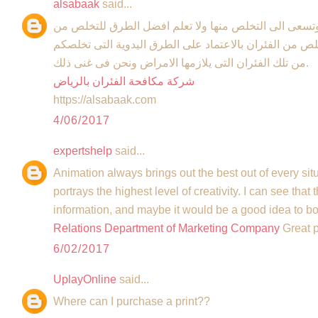
alsabaak
said...
وتسعى الى التخلص منها ولا تعلم افضل الطرق للتخلص من
تخلص من الفئران بالاعتماد على الطرق اليدوية التى تخلصكم
من تلك الفئران التى يلازمها الامراض ونحن فى غنى ذلك.
شركة مكافحة الفئران بالرياض
https://alsabaak.com
4/06/2017
expertshelp
said...
Animation always brings out the best out of every situa
portrays the highest level of creativity. I can see that t
information, and maybe it would be a good idea to b
Relations Department of Marketing Company
Great p
6/02/2017
UplayOnline
said...
Where can I purchase a print??