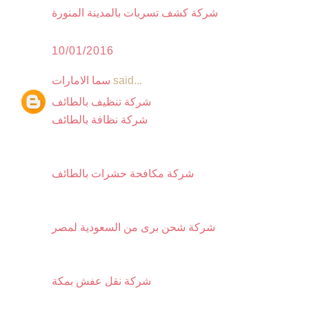
شركة كشف تسربات بالمدينة المنورة
10/01/2016
said...
سما الامارات
شركة تنظيف بالطائف
شركة نظافة بالطائف
شركة مكافحة حشرات بالطائف
شركة شحن برى من السعودية لمصر
شركة نقل عفش بمكة