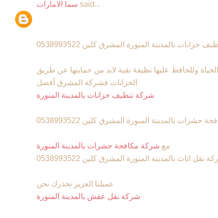
said...
سما الامارات
 خزانات بالمدينة المنورة المشرق كلين 0538993522
حياة وللحافظ عليها نظيفة نقية لابد من حمايتها عن طريق
الخزانات فشركة المشرق أفضل
شركة تنظيف خزانات بالمدينة المنورة
 حشرات بالمدينة المنورة المشرق كلين 0538993522
مع
شركة مكافحة حشرات بالمدينة المنورة
ة نقل اثاث بالمدينة المنورة المشرق كلين 0538993522
عميلنا العزيز نحذرك نحن
شركة نقل عفش بالمدينة المنورة