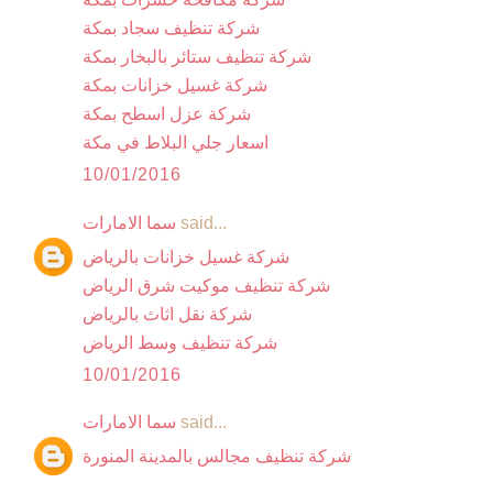
شركة تنظيف سجاد بمكة
شركة تنظيف ستائر بالبخار بمكة
شركة غسيل خزانات بمكة
شركة عزل اسطح بمكة
اسعار جلي البلاط في مكة
10/01/2016
said...
سما الامارات
شركة غسيل خزانات بالرياض
شركة تنظيف موكيت شرق الرياض
شركة نقل اثاث بالرياض
شركة تنظيف وسط الرياض
10/01/2016
said...
سما الامارات
شركة تنظيف مجالس بالمدينة المنورة