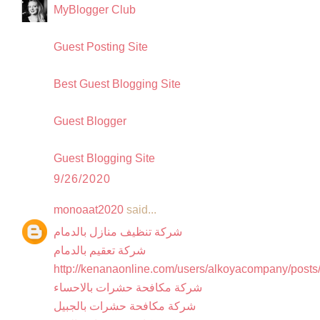
MyBlogger Club
Guest Posting Site
Best Guest Blogging Site
Guest Blogger
Guest Blogging Site
9/26/2020
monoaat2020
said...
شركة تنظيف منازل بالدمام
شركة تعقيم بالدمام
http://kenanaonline.com/users/alkoyacompany/post
شركة مكافحة حشرات بالاحساء
شركة مكافحة حشرات بالجبيل