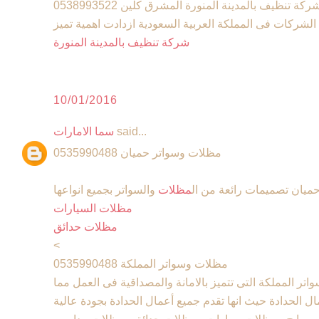
ركة تنظيف بالمدينة المنورة المشرق كلين 0538993522
لشركات فى المملكة العربية السعودية ازدادت اهمية تميز
شركة تنظيف بالمدينة المنورة
10/01/2016
said...
سما الامارات
مظلات وسواتر حميان 0535990488
يان تصميمات رائعة من ال
مظلات
والسواتر بجميع انواعها
مظلات السيارات
مظلات حدائق
<
مظلات وسواتر المملكة 0535990488
 المملكة التى تتميز بالامانة والمصداقية فى العمل مما
ل الحدادة حيث انها تقدم جميع أعمال الحدادة بجودة عالية