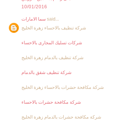
10/01/2016
said...
سما الامارات
شركة تنظيف بالاحساء زهرة الخليج
شركات تسليك المجارى بالاحساء
شركة تنظيف بالدمام زهرة الخليج
شركة تنظيف شقق بالدمام
شركة مكافحة حشرات بالاحساء زهرة الخليج
شركة مكافحة حشرات بالاحساء
شركة مكافحة حشرات بالدمام زهرة الخليج