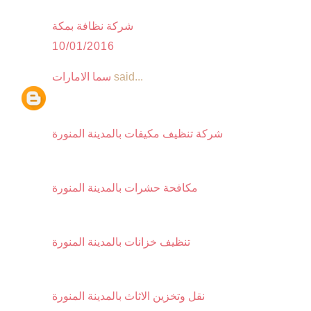
شركة نظافة بمكة
10/01/2016
said...
سما الامارات
شركة تنظيف مكيفات بالمدينة المنورة
مكافحة حشرات بالمدينة المنورة
تنظيف خزانات بالمدينة المنورة
نقل وتخزين الاثاث بالمدينة المنورة