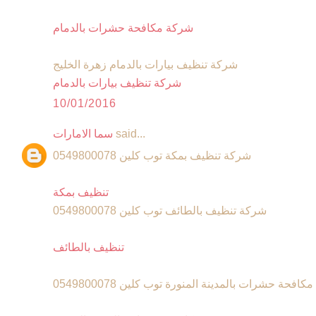
شركة مكافحة حشرات بالدمام
شركة تنظيف بيارات بالدمام زهرة الخليج
شركة تنظيف بيارات بالدمام
10/01/2016
said...
سما الامارات
شركة تنظيف بمكة توب كلين 0549800078
تنظيف بمكة
شركة تنظيف بالطائف توب كلين 0549800078
تنظيف بالطائف
افحة حشرات بالمدينة المنورة توب كلين 0549800078