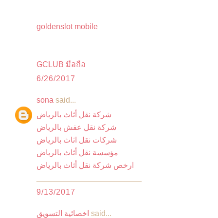
goldenslot mobile
GCLUB มือถือ
6/26/2017
sona
said...
شركة نقل أثاث بالرياض
شركة نقل عفش بالرياض
شركات نقل اثاث بالرياض
مؤسسة نقل أثاث بالرياض
ارخص شركة نقل أثاث بالرياض
________________________
9/13/2017
said...
اخصائية التسويق