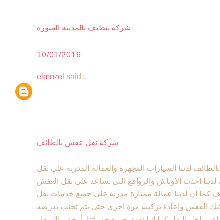
شركة تنظيف بالمدينة المنورة
10/01/2016
elmnzel
said...
شركة نقل عفش بالطائف
ائف لدينا السيارات المجهزة والعمالة المدربة على نقل
لدينا احدث الاوناش والروافع التى تساعد على نقل العفش
 كما ان لدينا عمالة ممتازة مدربة على جميع خدمات نقل
كيك الفعش واعادة تركيبه مرة اخرى حتى يتم تجنب تعرضه