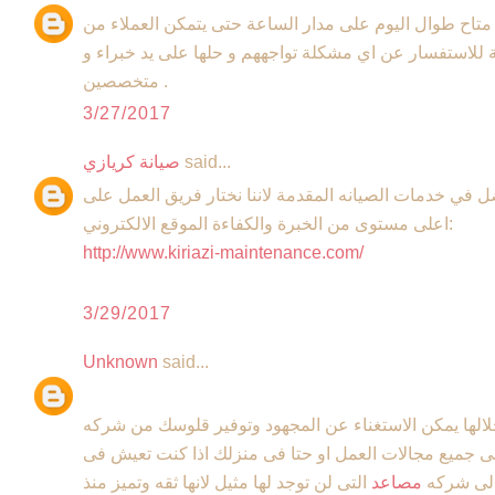
تاح طوال اليوم على مدار الساعة حتى يتمكن العملاء من
ة للاستفسار عن اي مشكلة تواجههم و حلها على يد خبراء و
متخصصين .
3/27/2017
said...
صيانة كريازي
 في خدمات الصيانه المقدمة لاننا نختار فريق العمل على
اعلى مستوى من الخبرة والكفاءة الموقع الالكتروني:
http://www.kiriazi-maintenance.com/
3/29/2017
Unknown
said...
لها يمكن الاستغناء عن المجهود وتوفير قلوسك من شركه
ى جميع مجالات العمل او حتا فى منزلك اذا كنت تعيش فى
 الى شركه
مصاعد
التى لن توجد لها مثيل لانها ثقه وتميز منذ