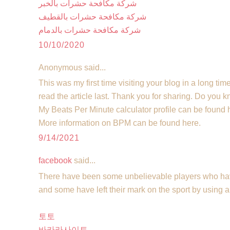
شركة مكافحة حشرات بالخبر
شركة مكافحة حشرات بالقطيف
شركة مكافحة حشرات بالدمام
10/10/2020
Anonymous said...
This was my first time visiting your blog in a long tim
read the article last. Thank you for sharing. Do you
My Beats Per Minute calculator profile can be found h
More information on BPM can be found here.
9/14/2021
facebook
said...
There have been some unbelievable players who hav
and some have left their mark on the sport by using 
토토
바카라사이트