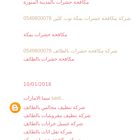
مكافحة حشرات بالمدينة المنورة
شركة مكافحة حشرات بمكة توب كلين 0549800078
مكافحة حشرات بمكة
شركة مكافحة حشرات بالطائف 0549800078
مكافحة حشرات بالطائف
10/01/2016
said...
سما الامارات
شركة تنظيف مجالس بالطائف
شركة تنظيف مفروشات بالطائف
شركة غسيل خزانات بالطائف
شركة نقل اثاث بالطائف
شركة مكافحة حشرات بمكة