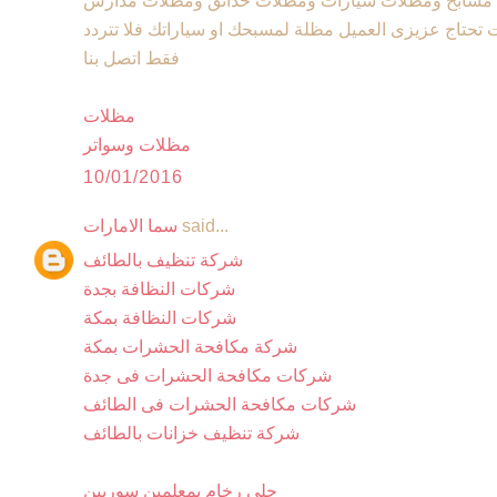
مسابح ومظلات سيارات ومظلات حدائق ومظلات مدارس
تحتاج عزيزى العميل مظلة لمسبحك او سياراتك فلا تتردد
فقط اتصل بنا
مظلات
مظلات وسواتر
10/01/2016
said...
سما الامارات
شركة تنظيف بالطائف
شركات النظافة بجدة
شركات النظافة بمكة
شركة مكافحة الحشرات بمكة
شركات مكافحة الحشرات فى جدة
شركات مكافحة الحشرات فى الطائف
شركة تنظيف خزانات بالطائف
جلى رخام بمعلمين سوريين