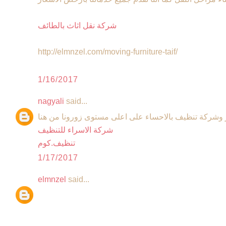
شركة نقل اثاث بالطائف
http://elmnzel.com/moving-furniture-taif/
1/16/2017
nagyali
said...
وشركة تنظيف بالاحساء على اعلى مستوى زورونا من هنا
شركة الاسراء للتنظيف
تنظيف.كوم
1/17/2017
elmnzel
said...