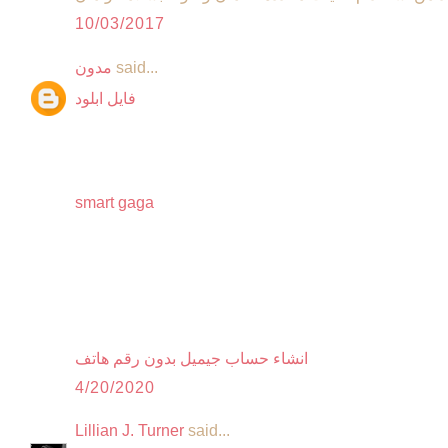
10/03/2017
said...
مدون
فايل ابلود
smart gaga
انشاء حساب جيميل بدون رقم هاتف
4/20/2020
Lillian J. Turner
said...