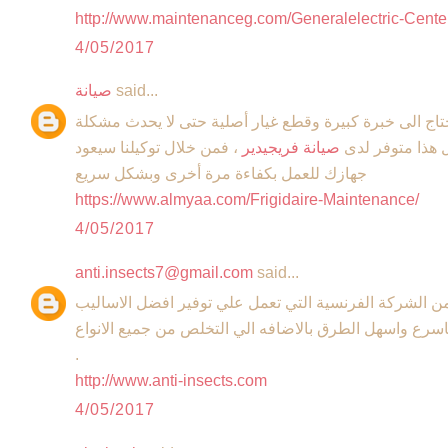
http://www.maintenanceg.com/Generalelectric-Cente
4/05/2017
said...
صيانة
يحتاج الى خبرة كبيرة وقطع غيار أصلية حتى لا يحدث مشكلة
ل هذا متوفر لدى
صيانة فريجيدير
، فمن خلال توكيلنا سيعود
جهازك للعمل بكفاءة مرة أخرى وبشكل سريع
https://www.almyaa.com/Frigidaire-Maintenance/
4/05/2017
anti.insects7@gmail.com
said...
 الشركة الفرنسية التي تعمل علي توفير افضل الاساليب
سرع واسهل الطرق بالاضافه الي التخلص من جميع الانواع
.
http://www.anti-insects.com
4/05/2017